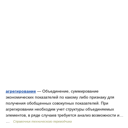
агрегирование
— Объединение, суммирование
экономических показателей по какому либо признаку для
получения обобщенных совокупных показателей. При
агрегировании необходим учет структуры объединяемых
элементов, в ряде случаев требуется анализ возможности и…
…
Справочник технического переводчика