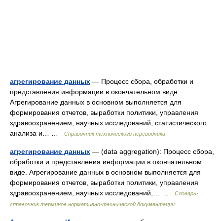
агрегирование данных
— Процесс сбора, обработки и
представления информации в окончательном виде.
Агрегирование данных в основном выполняется для
формирования отчетов, выработки политики, управления
здравоохранением, научных исследований, статистического
анализа и… …
Справочник технического переводчика
агрегирование данных
— (data aggregation): Процесс сбора,
обработки и представления информации в окончательном
виде. Агрегирование данных в основном выполняется для
формирования отчетов, выработки политики, управления
здравоохранением, научных исследований,… …
Словарь-
справочник терминов нормативно-технической документации